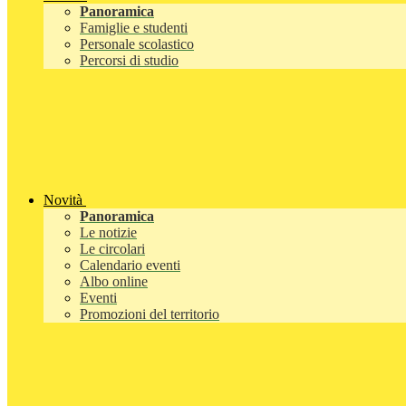
Panoramica
Famiglie e studenti
Personale scolastico
Percorsi di studio
Novità
Panoramica
Le notizie
Le circolari
Calendario eventi
Albo online
Eventi
Promozioni del territorio