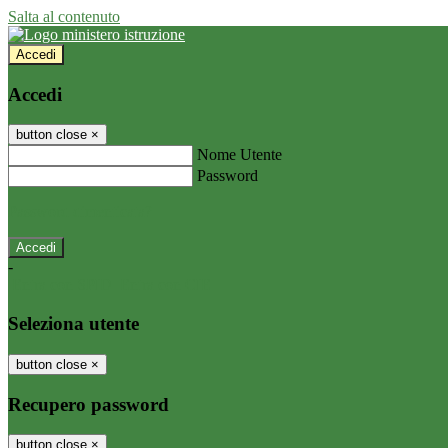
Salta al contenuto
Accedi
Accedi
button close
×
Nome Utente
Password
Password dimenticata?
-
Entra con SPID
Entra con CIE
Seleziona utente
button close
×
Recupero password
button close
×