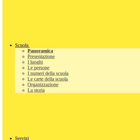
Scuola
Panoramica
Presentazione
I luoghi
Le persone
I numeri della scuola
Le carte della scuola
Organizzazione
La storia
Servizi