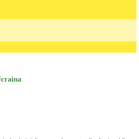
craina