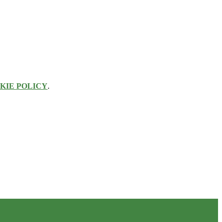
KIE POLICY
.