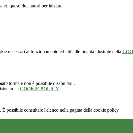
ano, questi due autori per iniziare:
kie necessari al funzionamento ed utili alle finalità illustrate nella
COO
attaforma e non è possibile disabilitarli.
isionare la
COOKIE POLICY
.
 È possibile consultare l'elenco nella pagina della cookie policy.