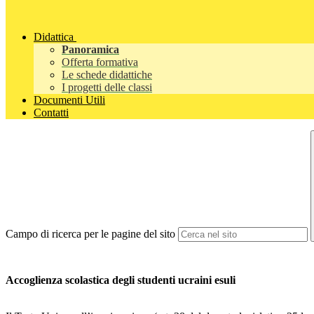
Didattica
Panoramica
Offerta formativa
Le schede didattiche
I progetti delle classi
Documenti Utili
Contatti
Campo di ricerca per le pagine del sito
Accoglienza scolastica degli studenti ucraini esuli