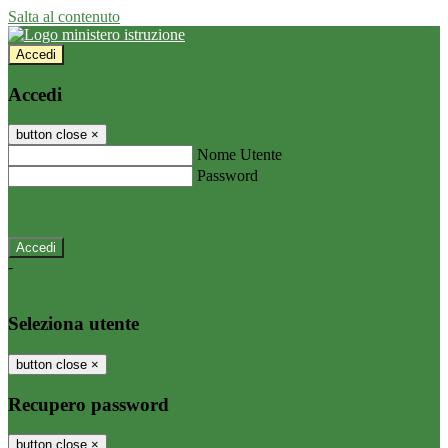
Salta al contenuto
Accedi
Accedi
button close
×
Nome Utente
Password
Password dimenticata?
-
Entra con SPID
Entra con CIE
Seleziona utente
button close
×
Recupero password
button close
×