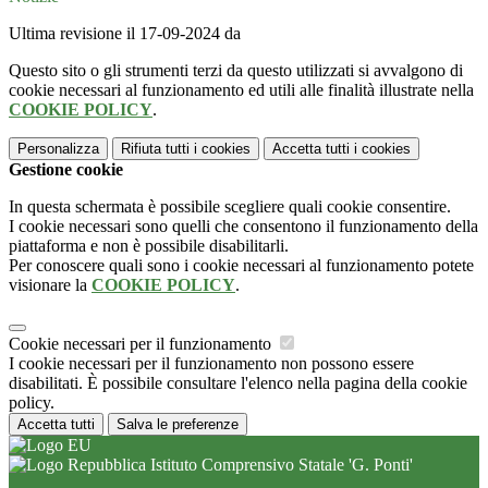
Ultima revisione il 17-09-2024 da
Questo sito o gli strumenti terzi da questo utilizzati si avvalgono di
cookie necessari al funzionamento ed utili alle finalità illustrate nella
COOKIE POLICY
.
Personalizza
Rifiuta tutti
i cookies
Accetta tutti
i cookies
Gestione cookie
In questa schermata è possibile scegliere quali cookie consentire.
I cookie necessari sono quelli che consentono il funzionamento della
piattaforma e non è possibile disabilitarli.
Per conoscere quali sono i cookie necessari al funzionamento potete
visionare la
COOKIE POLICY
.
Cookie necessari per il funzionamento
I cookie necessari per il funzionamento non possono essere
disabilitati. È possibile consultare l'elenco nella pagina della cookie
policy.
Accetta tutti
Salva le preferenze
Istituto Comprensivo Statale 'G. Ponti'