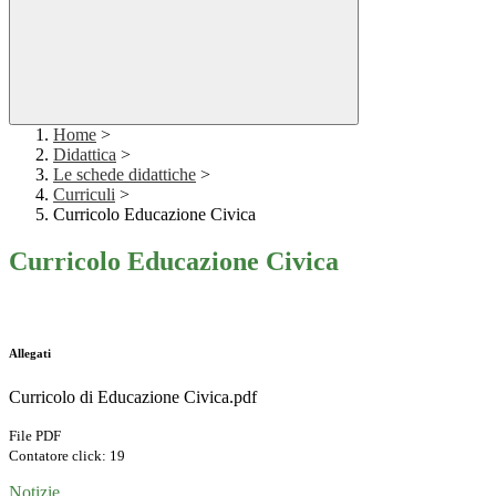
Home
>
Didattica
>
Le schede didattiche
>
Curriculi
>
Curricolo Educazione Civica
Curricolo Educazione Civica
Allegati
Curricolo di Educazione Civica.pdf
File PDF
Contatore click: 19
Notizie