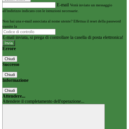
E-mail
Verrà inviato un messaggio
all'indirizzo indicato con le istruzioni necessarie.
Non hai una e-mail associata al nome utente? Effettua il reset della password
tramite la
Login Spaggiari
E-mail inviata, si prega di controllare la casella di posta elettronica!
Errore
Chiudi
Successo
Chiudi
Informazione
Chiudi
Attendere...
Attendere il completamento dell'operazione...