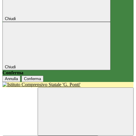
Chiudi
Chiudi
Conferma
Annulla
Conferma