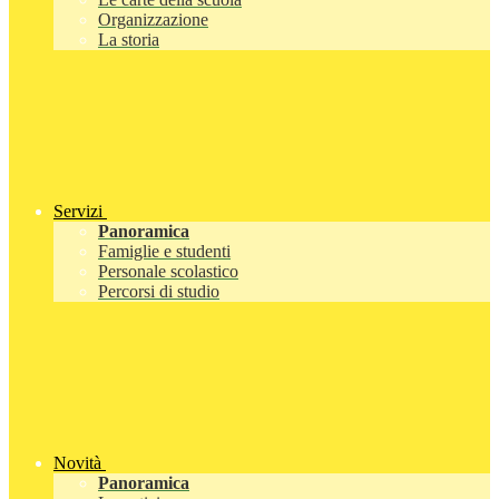
Organizzazione
La storia
Servizi
Panoramica
Famiglie e studenti
Personale scolastico
Percorsi di studio
Novità
Panoramica