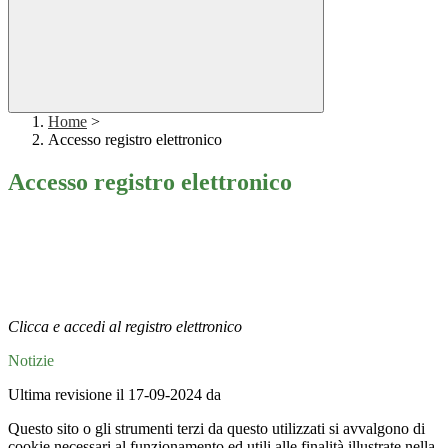
Home
>
Accesso registro elettronico
Accesso registro elettronico
Clicca e accedi al registro elettronico
Notizie
Ultima revisione il 17-09-2024 da
Questo sito o gli strumenti terzi da questo utilizzati si avvalgono di
cookie necessari al funzionamento ed utili alle finalità illustrate nella