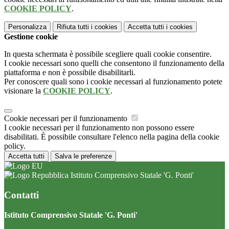
COOKIE POLICY
.
Personalizza
Rifiuta tutti
i cookies
Accetta tutti
i cookies
Gestione cookie
In questa schermata è possibile scegliere quali cookie consentire.
I cookie necessari sono quelli che consentono il funzionamento della
piattaforma e non è possibile disabilitarli.
Per conoscere quali sono i cookie necessari al funzionamento potete
visionare la
COOKIE POLICY
.
Cookie necessari per il funzionamento
I cookie necessari per il funzionamento non possono essere
disabilitati. È possibile consultare l'elenco nella pagina della cookie
policy.
Accetta tutti
Salva le preferenze
Istituto Comprensivo Statale 'G. Ponti'
Contatti
Istituto Comprensivo Statale 'G. Ponti'