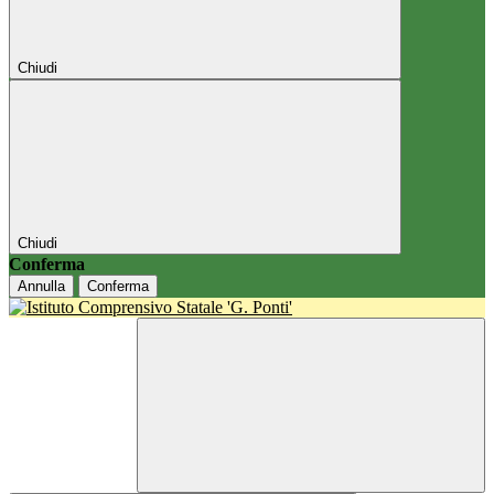
Chiudi
Chiudi
Conferma
Annulla
Conferma