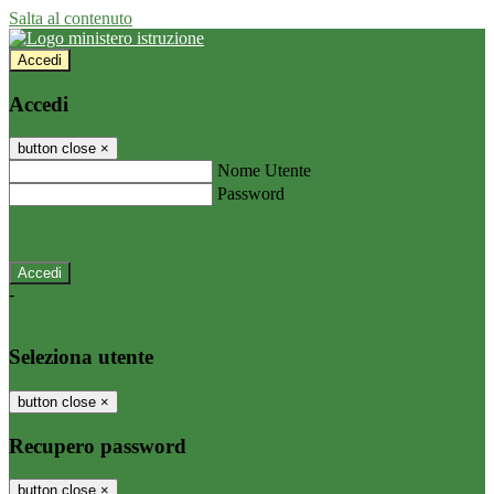
Salta al contenuto
Accedi
Accedi
button close
×
Nome Utente
Password
Password dimenticata?
-
Entra con SPID
Entra con CIE
Seleziona utente
button close
×
Recupero password
button close
×