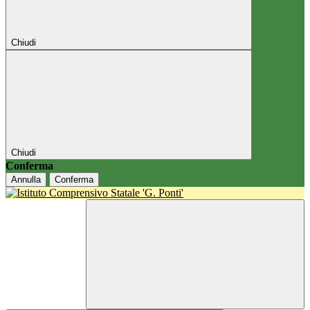
Chiudi
Chiudi
Conferma
Annulla
Conferma