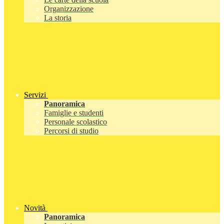
Organizzazione
La storia
Servizi
Panoramica
Famiglie e studenti
Personale scolastico
Percorsi di studio
Novità
Panoramica