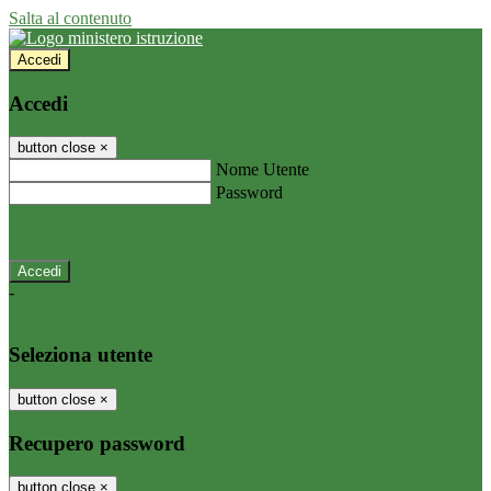
Salta al contenuto
Accedi
Accedi
button close
×
Nome Utente
Password
Password dimenticata?
-
Entra con SPID
Entra con CIE
Seleziona utente
button close
×
Recupero password
button close
×