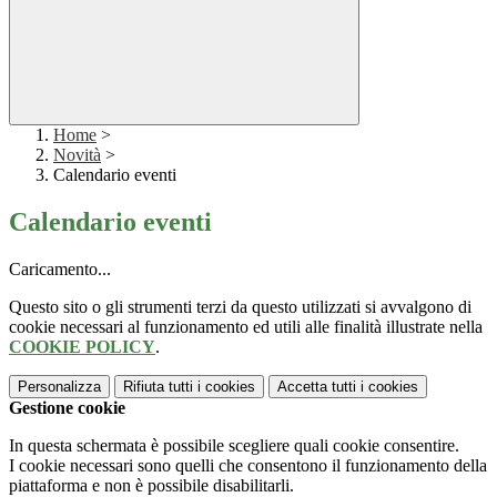
Home
>
Novità
>
Calendario eventi
Calendario eventi
Caricamento...
Questo sito o gli strumenti terzi da questo utilizzati si avvalgono di
cookie necessari al funzionamento ed utili alle finalità illustrate nella
COOKIE POLICY
.
Personalizza
Rifiuta tutti
i cookies
Accetta tutti
i cookies
Gestione cookie
In questa schermata è possibile scegliere quali cookie consentire.
I cookie necessari sono quelli che consentono il funzionamento della
piattaforma e non è possibile disabilitarli.