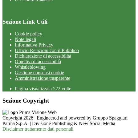
Sezione Link Utili
Cookie policy
Note legali
Informativa Privacy
Ufficio Relazioni con il Pubblico
Dichiarazione di accessibilità
Obiettivi di accessibilità
Whistleblowing
Gestione consensi cookie
Amministrazione trasparente
Pagina visualizzata
522
volte
Sezione Copyright
Copyright 2026 | Engineered and powered by Gruppo Spaggiari
Parma S.p.A. | Divisione Publishing & New Social Media
Disclaimer trattamento dati personali