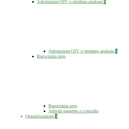
Attestazioni OIV o struttura analoga
6
Attestazioni OIV o struttura analoga
5
Burocrazia zero
Burocrazia zero
Attività soggette a controllo
Organizzazione
3