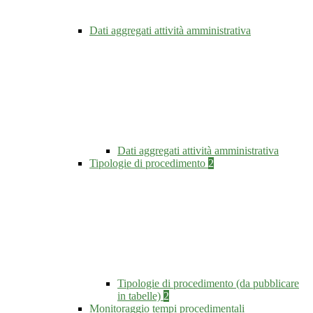
Dati aggregati attività amministrativa
Dati aggregati attività amministrativa
Tipologie di procedimento
2
Tipologie di procedimento (da pubblicare
in tabelle)
2
Monitoraggio tempi procedimentali