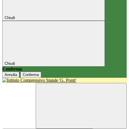
Chiudi
Chiudi
Conferma
Annulla
Conferma