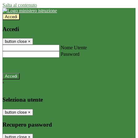
Salta al contenuto
Accedi
Accedi
button close
×
Nome Utente
Password
Password dimenticata?
-
Entra con SPID
Entra con CIE
Seleziona utente
button close
×
Recupero password
button close
×