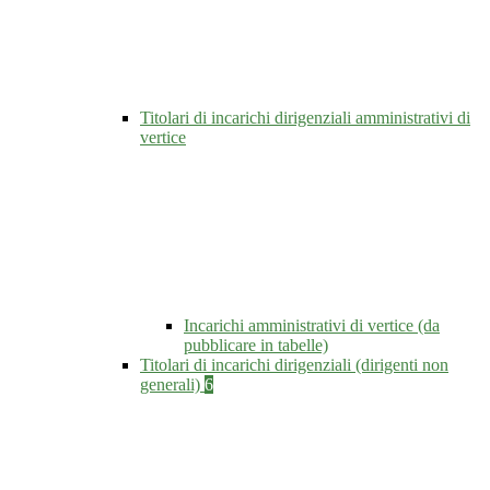
Titolari di incarichi dirigenziali amministrativi di
vertice
Incarichi amministrativi di vertice (da
pubblicare in tabelle)
Titolari di incarichi dirigenziali (dirigenti non
generali)
6