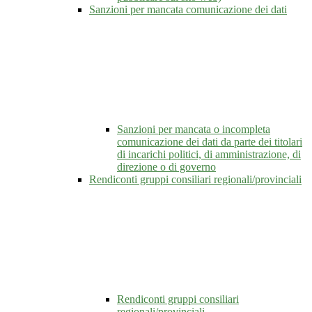
Sanzioni per mancata comunicazione dei dati
Sanzioni per mancata o incompleta
comunicazione dei dati da parte dei titolari
di incarichi politici, di amministrazione, di
direzione o di governo
Rendiconti gruppi consiliari regionali/provinciali
Rendiconti gruppi consiliari
regionali/provinciali