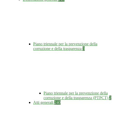
Piano triennale per la prevenzione della
corruzione e della trasparenza
3
Piano triennale per la prevenzione della
corruzione e della trasparenza (PTPCT)
2
Atti generali
240