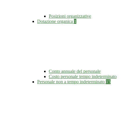
Posizioni organizzative
Dotazione organica
1
Conto annuale del personale
Costo personale tempo indeterminato
Personale non a tempo indeterminato
15