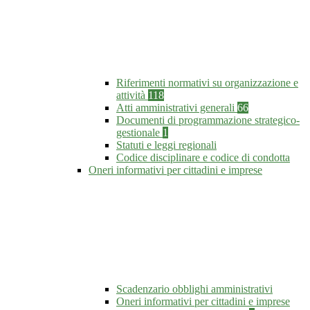
Riferimenti normativi su organizzazione e
attività
118
Atti amministrativi generali
66
Documenti di programmazione strategico-
gestionale
1
Statuti e leggi regionali
Codice disciplinare e codice di condotta
Oneri informativi per cittadini e imprese
Scadenzario obblighi amministrativi
Oneri informativi per cittadini e imprese