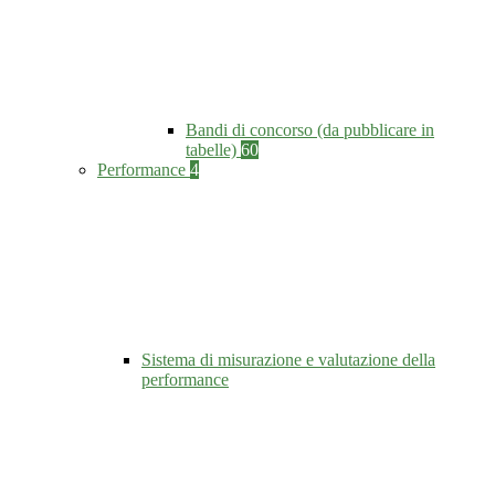
Bandi di concorso (da pubblicare in
tabelle)
60
Performance
4
Sistema di misurazione e valutazione della
performance