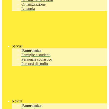
Organizzazione
La storia
Servizi
Panoramica
Famiglie e studenti
Personale scolastico
Percorsi di studio
Novità
Panoramica