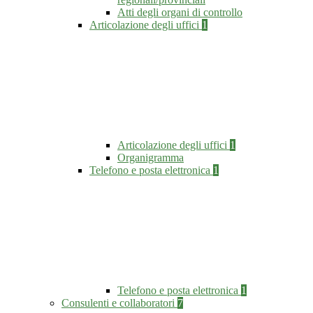
Atti degli organi di controllo
Articolazione degli uffici
1
Articolazione degli uffici
1
Organigramma
Telefono e posta elettronica
1
Telefono e posta elettronica
1
Consulenti e collaboratori
7