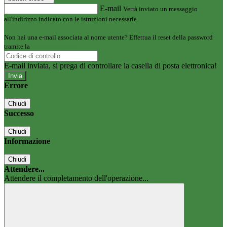
E-mail
Verrà inviato un messaggio
all'indirizzo indicato con le istruzioni necessarie.
Non hai una e-mail associata al nome utente? Effettua il reset della password
tramite la
Login Spaggiari
E-mail inviata, si prega di controllare la casella di posta elettronica!
Errore
Chiudi
Successo
Chiudi
Informazione
Chiudi
Attendere...
Attendere il completamento dell'operazione...