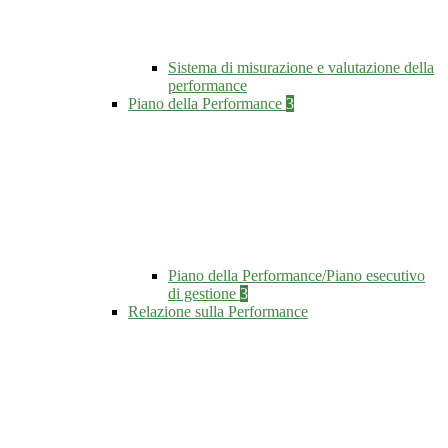
Sistema di misurazione e valutazione della
performance
Piano della Performance
3
Piano della Performance/Piano esecutivo
di gestione
3
Relazione sulla Performance