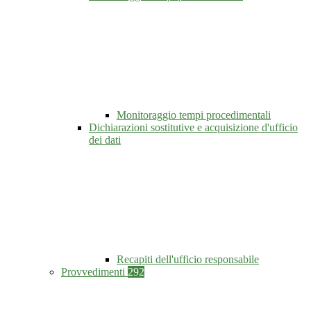
Monitoraggio tempi procedimentali
Dichiarazioni sostitutive e acquisizione d'ufficio
dei dati
Recapiti dell'ufficio responsabile
Provvedimenti
292