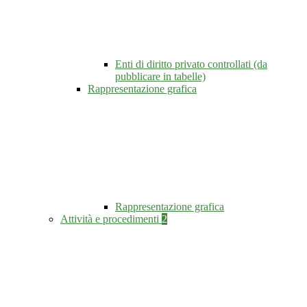
Enti di diritto privato controllati (da
pubblicare in tabelle)
Rappresentazione grafica
Rappresentazione grafica
Attività e procedimenti
2