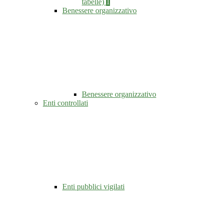
tabelle)
1
Benessere organizzativo
Benessere organizzativo
Enti controllati
Enti pubblici vigilati