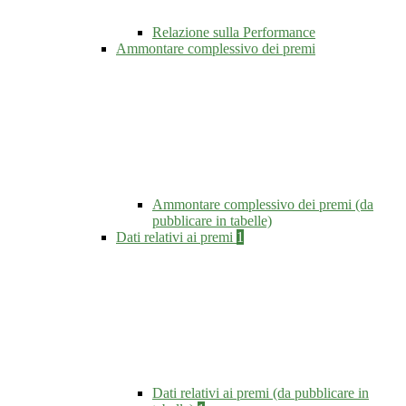
Relazione sulla Performance
Ammontare complessivo dei premi
Ammontare complessivo dei premi (da
pubblicare in tabelle)
Dati relativi ai premi
1
Dati relativi ai premi (da pubblicare in