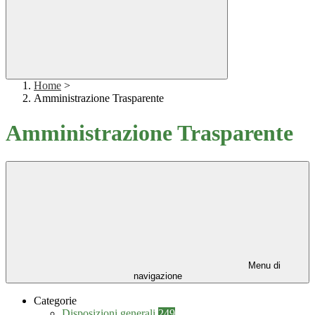
Home
>
Amministrazione Trasparente
Amministrazione Trasparente
Menu di
navigazione
Categorie
Disposizioni generali
249