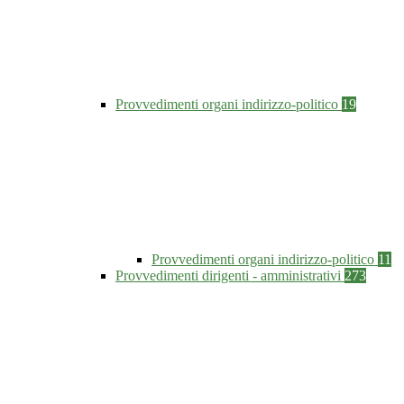
Provvedimenti organi indirizzo-politico
19
Provvedimenti organi indirizzo-politico
11
Provvedimenti dirigenti - amministrativi
273