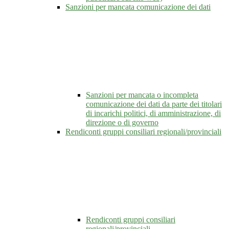
Sanzioni per mancata comunicazione dei dati
Sanzioni per mancata o incompleta
comunicazione dei dati da parte dei titolari
di incarichi politici, di amministrazione, di
direzione o di governo
Rendiconti gruppi consiliari regionali/provinciali
Rendiconti gruppi consiliari
regionali/provinciali