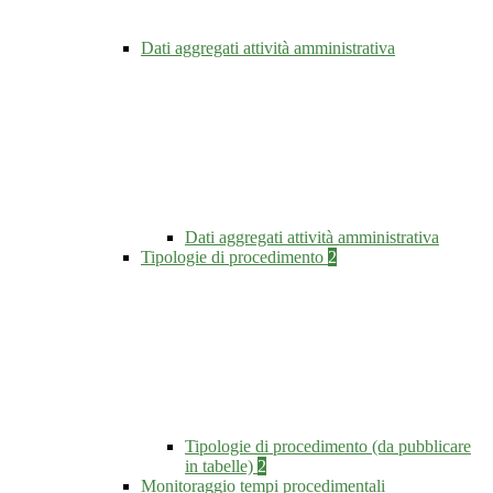
Dati aggregati attività amministrativa
Dati aggregati attività amministrativa
Tipologie di procedimento
2
Tipologie di procedimento (da pubblicare
in tabelle)
2
Monitoraggio tempi procedimentali