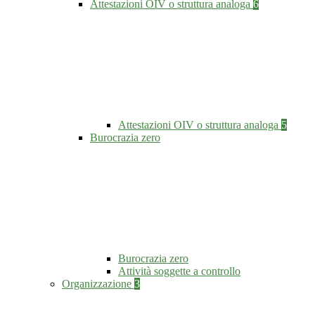
Attestazioni OIV o struttura analoga
6
Attestazioni OIV o struttura analoga
5
Burocrazia zero
Burocrazia zero
Attività soggette a controllo
Organizzazione
3