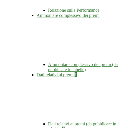
Relazione sulla Performance
Ammontare complessivo dei premi
Ammontare complessivo dei premi (da
pubblicare in tabelle)
Dati relativi ai premi
1
Dati relativi ai premi (da pubblicare in