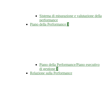
Sistema di misurazione e valutazione della
performance
Piano della Performance
3
Piano della Performance/Piano esecutivo
di gestione
3
Relazione sulla Performance