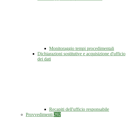
Monitoraggio tempi procedimentali
Dichiarazioni sostitutive e acquisizione d'ufficio
dei dati
Recapiti dell'ufficio responsabile
Provvedimenti
292