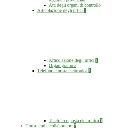
Atti degli organi di controllo
Articolazione degli uffici
1
Articolazione degli uffici
1
Organigramma
Telefono e posta elettronica
1
Telefono e posta elettronica
1
Consulenti e collaboratori
7