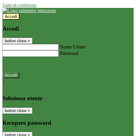
Salta al contenuto
Accedi
Accedi
button close
×
Nome Utente
Password
Password dimenticata?
-
Entra con SPID
Entra con CIE
Seleziona utente
button close
×
Recupero password
button close
×