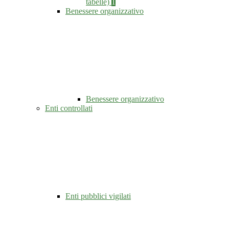
tabelle)
1
Benessere organizzativo
Benessere organizzativo
Enti controllati
Enti pubblici vigilati