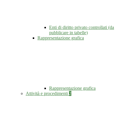
Enti di diritto privato controllati (da
pubblicare in tabelle)
Rappresentazione grafica
Rappresentazione grafica
Attività e procedimenti
2