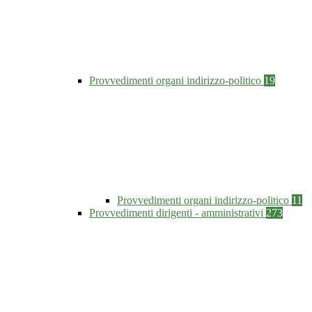
Provvedimenti organi indirizzo-politico
19
Provvedimenti organi indirizzo-politico
11
Provvedimenti dirigenti - amministrativi
273