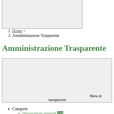
Home
>
Amministrazione Trasparente
Amministrazione Trasparente
Menu di
navigazione
Categorie
Disposizioni generali
249