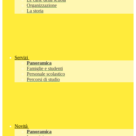
Organizzazione
La storia
Servizi
Panoramica
Famiglie e studenti
Personale scolastico
Percorsi di studio
Novità
Panoramica