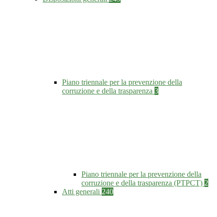
Piano triennale per la prevenzione della
corruzione e della trasparenza
3
Piano triennale per la prevenzione della
corruzione e della trasparenza (PTPCT)
2
Atti generali
240