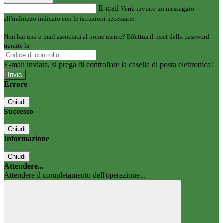
E-mail
Verrà inviato un messaggio
all'indirizzo indicato con le istruzioni necessarie.
Non hai una e-mail associata al nome utente? Effettua il reset della password
tramite la
Login Spaggiari
E-mail inviata, si prega di controllare la casella di posta elettronica!
Errore
Chiudi
Successo
Chiudi
Informazione
Chiudi
Attendere...
Attendere il completamento dell'operazione...