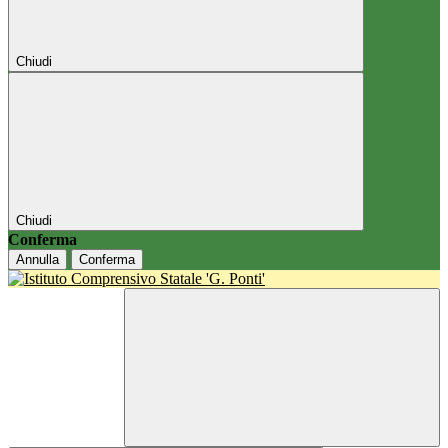
Chiudi
Chiudi
Conferma
Annulla
Conferma