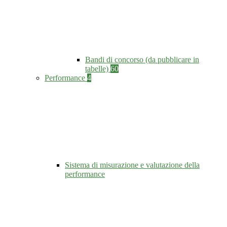
Bandi di concorso (da pubblicare in
tabelle)
60
Performance
4
Sistema di misurazione e valutazione della
performance