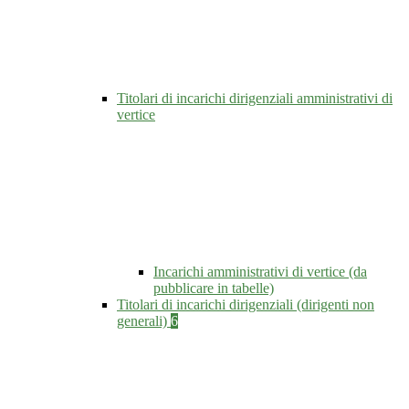
Titolari di incarichi dirigenziali amministrativi di
vertice
Incarichi amministrativi di vertice (da
pubblicare in tabelle)
Titolari di incarichi dirigenziali (dirigenti non
generali)
6