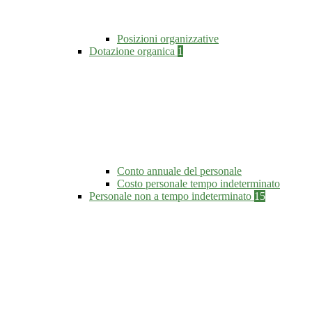
Posizioni organizzative
Dotazione organica
1
Conto annuale del personale
Costo personale tempo indeterminato
Personale non a tempo indeterminato
15