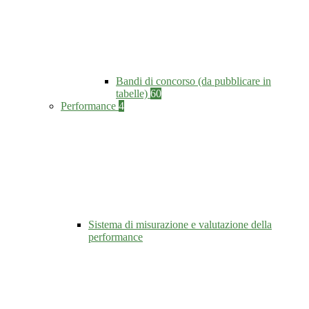
Bandi di concorso (da pubblicare in
tabelle)
60
Performance
4
Sistema di misurazione e valutazione della
performance