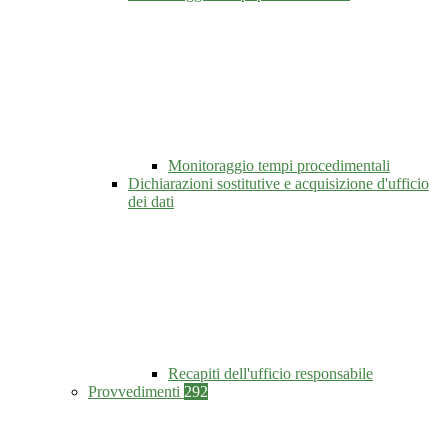
Monitoraggio tempi procedimentali
Dichiarazioni sostitutive e acquisizione d'ufficio
dei dati
Recapiti dell'ufficio responsabile
Provvedimenti
292