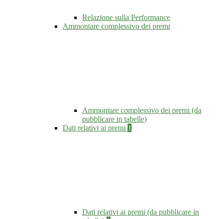
Relazione sulla Performance
Ammontare complessivo dei premi
Ammontare complessivo dei premi (da
pubblicare in tabelle)
Dati relativi ai premi
1
Dati relativi ai premi (da pubblicare in