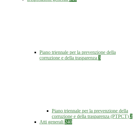
Piano triennale per la prevenzione della
corruzione e della trasparenza
3
Piano triennale per la prevenzione della
corruzione e della trasparenza (PTPCT)
2
Atti generali
240