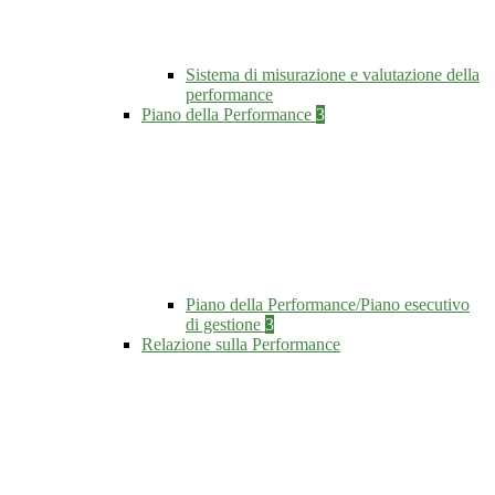
Sistema di misurazione e valutazione della
performance
Piano della Performance
3
Piano della Performance/Piano esecutivo
di gestione
3
Relazione sulla Performance