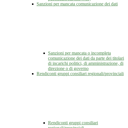
Sanzioni per mancata comunicazione dei dati
Sanzioni per mancata o incompleta
comunicazione dei dati da parte dei titolari
di incarichi politici, di amministrazione, di
direzione o di governo
Rendiconti gruppi consiliari regionali/provinciali
Rendiconti gruppi consiliari
regionali/provinciali