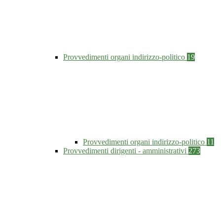
Provvedimenti organi indirizzo-politico
19
Provvedimenti organi indirizzo-politico
11
Provvedimenti dirigenti - amministrativi
273