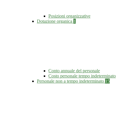
Posizioni organizzative
Dotazione organica
1
Conto annuale del personale
Costo personale tempo indeterminato
Personale non a tempo indeterminato
15