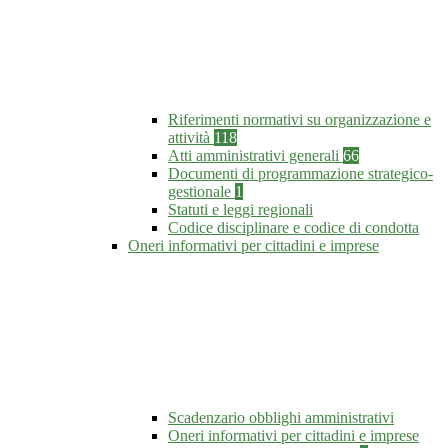
Riferimenti normativi su organizzazione e
attività
118
Atti amministrativi generali
66
Documenti di programmazione strategico-
gestionale
1
Statuti e leggi regionali
Codice disciplinare e codice di condotta
Oneri informativi per cittadini e imprese
Scadenzario obblighi amministrativi
Oneri informativi per cittadini e imprese