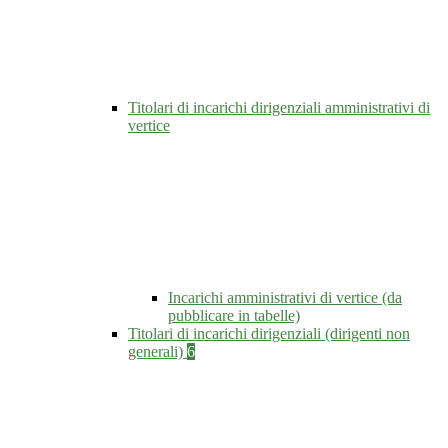
Titolari di incarichi dirigenziali amministrativi di
vertice
Incarichi amministrativi di vertice (da
pubblicare in tabelle)
Titolari di incarichi dirigenziali (dirigenti non
generali)
6