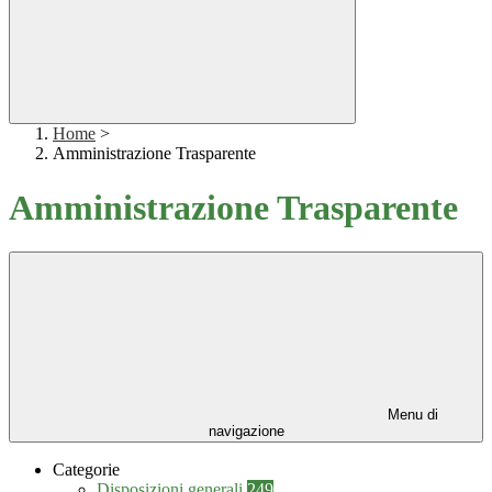
Home
>
Amministrazione Trasparente
Amministrazione Trasparente
Menu di
navigazione
Categorie
Disposizioni generali
249