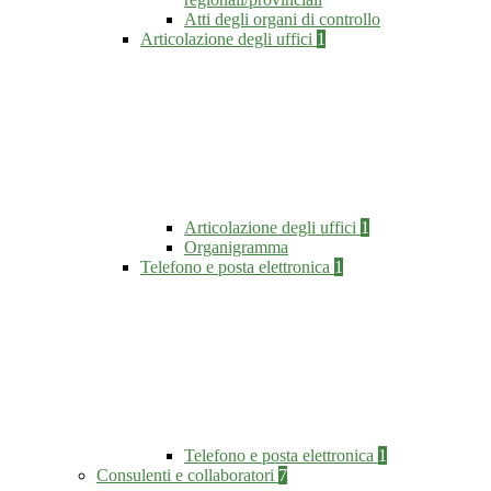
Atti degli organi di controllo
Articolazione degli uffici
1
Articolazione degli uffici
1
Organigramma
Telefono e posta elettronica
1
Telefono e posta elettronica
1
Consulenti e collaboratori
7