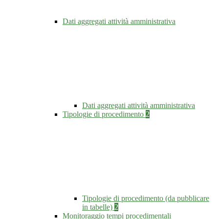
Dati aggregati attività amministrativa
Dati aggregati attività amministrativa
Tipologie di procedimento
2
Tipologie di procedimento (da pubblicare
in tabelle)
2
Monitoraggio tempi procedimentali