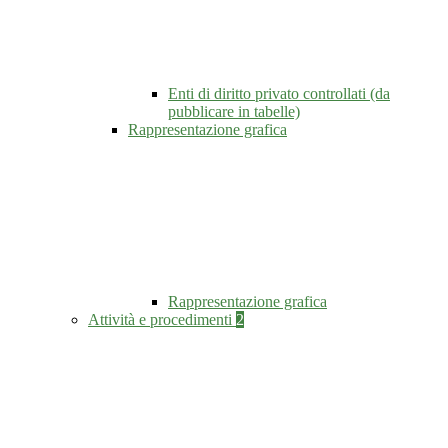
Enti di diritto privato controllati (da
pubblicare in tabelle)
Rappresentazione grafica
Rappresentazione grafica
Attività e procedimenti
2