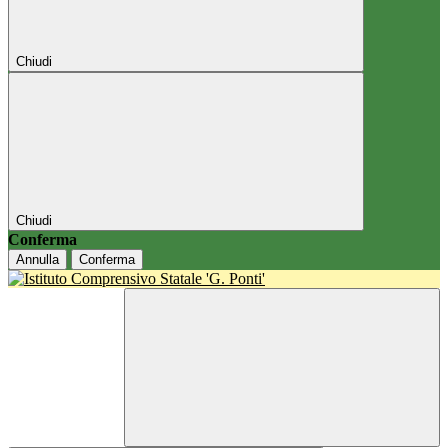
Chiudi
Chiudi
Conferma
Annulla
Conferma