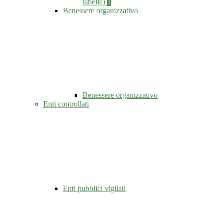
tabelle)
1
Benessere organizzativo
Benessere organizzativo
Enti controllati
Enti pubblici vigilati