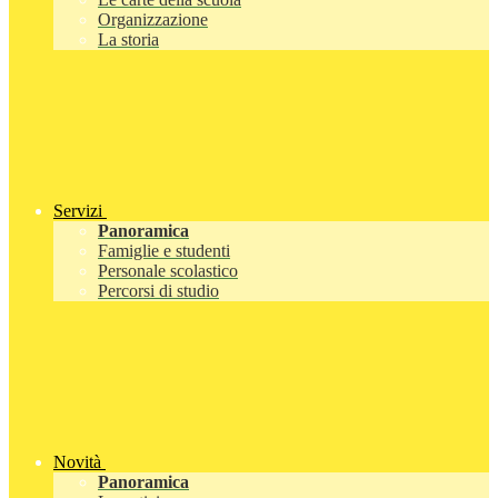
Organizzazione
La storia
Servizi
Panoramica
Famiglie e studenti
Personale scolastico
Percorsi di studio
Novità
Panoramica