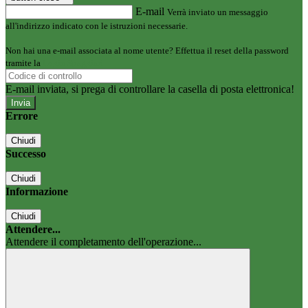
E-mail
Verrà inviato un messaggio
all'indirizzo indicato con le istruzioni necessarie.
Non hai una e-mail associata al nome utente? Effettua il reset della password
tramite la
Login Spaggiari
E-mail inviata, si prega di controllare la casella di posta elettronica!
Errore
Chiudi
Successo
Chiudi
Informazione
Chiudi
Attendere...
Attendere il completamento dell'operazione...