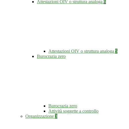
Attestazioni OIV o struttura analoga
6
Attestazioni OIV o struttura analoga
5
Burocrazia zero
Burocrazia zero
Attività soggette a controllo
Organizzazione
3