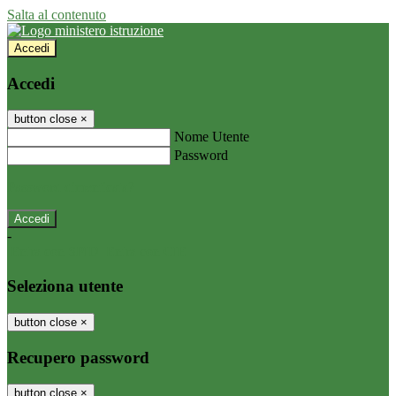
Salta al contenuto
Accedi
Accedi
button close
×
Nome Utente
Password
Password dimenticata?
-
Entra con SPID
Entra con CIE
Seleziona utente
button close
×
Recupero password
button close
×